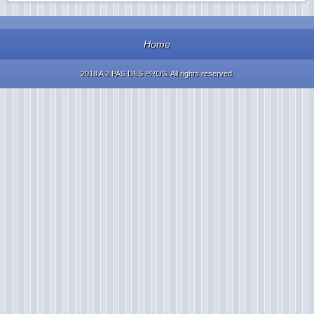
Home
2018 A 2 PAS DES PROS. All rights reserved.